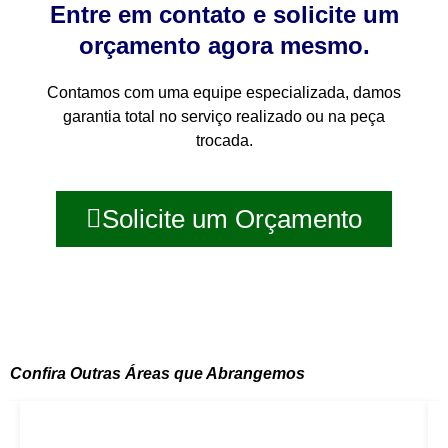
Entre em contato e solicite um
orçamento agora mesmo.
Contamos com uma equipe especializada, damos
garantia total no serviço realizado ou na peça
trocada.
Solicite um Orçamento
Confira Outras Áreas que Abrangemos