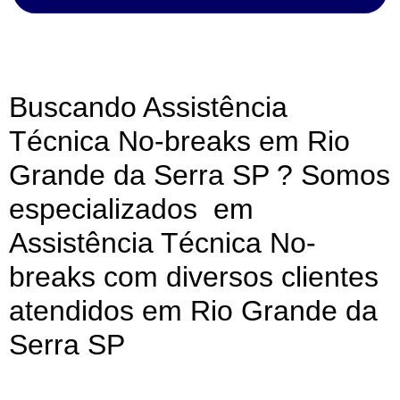
Buscando Assistência
Técnica No-breaks em Rio
Grande da Serra SP ? Somos
especializados em
Assistência Técnica No-
breaks com diversos clientes
atendidos em Rio Grande da
Serra SP