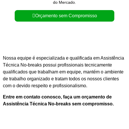
do Mercado.
Orçamento sem Compromisso
Or
Nossa equipe é especializada e qualificada em Assistência
Técnica No-breaks possui profissionais tecnicamente
qualificados que trabalham em equipe, mantém o ambiente
de trabalho organizado e tratam todos os nossos clientes
com o devido respeito e profissionalismo.
Entre em contato conosco, faça um orçamento de
Assistência Técnica No-breaks sem compromisso.