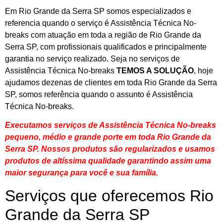
Em Rio Grande da Serra SP somos especializados e
referencia quando o serviço é Assistência Técnica No-
breaks com atuação em toda a região de Rio Grande da
Serra SP, com profissionais qualificados e principalmente
garantia no serviço realizado. Seja no serviços de
Assistência Técnica No-breaks
TEMOS A SOLUÇÃO
, hoje
ajudamos dezenas de clientes em toda Rio Grande da Serra
SP, somos referência quando o assunto é Assistência
Técnica No-breaks.
Executamos serviços de Assistência Técnica No-breaks
pequeno, médio e grande porte em toda Rio Grande da
Serra SP. Nossos produtos são regularizados e usamos
produtos de altíssima qualidade
garantindo assim uma
maior segurança para você e sua
família
.
Serviços que oferecemos Rio
Grande da Serra SP